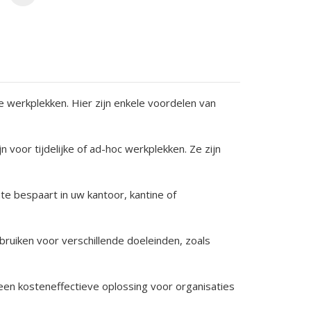
e werkplekken. Hier zijn enkele voordelen van
 voor tijdelijke of ad-hoc werkplekken. Ze zijn
te bespaart in uw kantoor, kantine of
ebruiken voor verschillende doeleinden, zoals
een kosteneffectieve oplossing voor organisaties