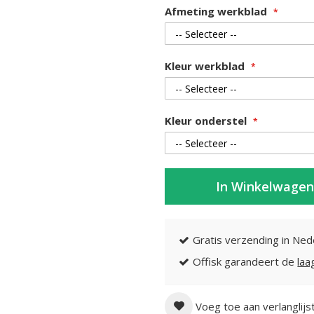
Afmeting werkblad
Kleur werkblad
Kleur onderstel
In Winkelwagen
Gratis verzending in Ned
Offisk garandeert de
laa
Voeg toe aan verlanglijs