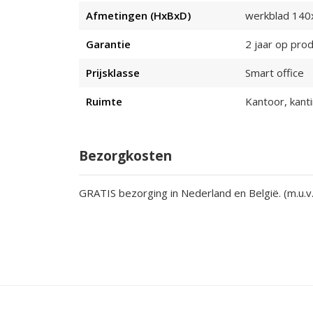
Afmetingen (HxBxD)
werkblad 140
Garantie
2 jaar op prod
Prijsklasse
Smart office
Ruimte
Kantoor, kanti
Bezorgkosten
GRATIS bezorging in Nederland en België. (m.u.