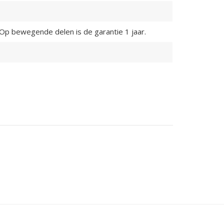
. Op bewegende delen is de garantie 1 jaar.