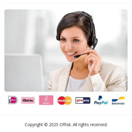
Copyright © 2025 Offisk. All rights reserved.