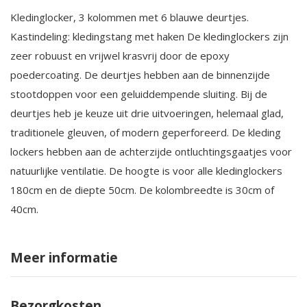
Kledinglocker, 3 kolommen met 6 blauwe deurtjes.
Kastindeling: kledingstang met haken De kledinglockers zijn
zeer robuust en vrijwel krasvrij door de epoxy
poedercoating. De deurtjes hebben aan de binnenzijde
stootdoppen voor een geluiddempende sluiting. Bij de
deurtjes heb je keuze uit drie uitvoeringen, helemaal glad,
traditionele gleuven, of modern geperforeerd. De kleding
lockers hebben aan de achterzijde ontluchtingsgaatjes voor
natuurlijke ventilatie. De hoogte is voor alle kledinglockers
180cm en de diepte 50cm. De kolombreedte is 30cm of
40cm.
Meer informatie
Bezorgkosten